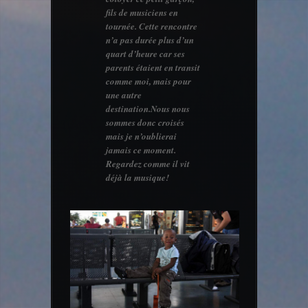
fils de musiciens en
tournée. Cette rencontre
n’a pas durée plus d’un
quart d’heure car ses
parents étaient en transit
comme moi, mais pour
une autre
destination.Nous nous
sommes donc croisés
mais je n’oublierai
jamais ce moment.
Regardez comme il vit
déjà la musique!