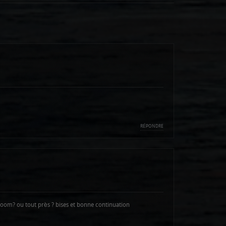
RÉPONDRE
zoom? ou tout près ? bises et bonne continuation